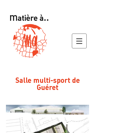
Matière à..
Salle multi-sport de
Guéret