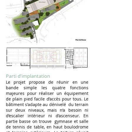
Parti d’implantation
Le projet propose de réunir en une
bande simple les quatre fonctions
majeures pour réaliser un équipement
de plain pied facile d’accès pour tous. Le
bâtiment s'adapte au dénivelé du terrain
sur deux niveaux, mais n’a besoin ni
d’escalier intérieur ni d’ascenseur. En
partie basse on trouve gymnase et salle
de tennis de table, en haut boulodrome