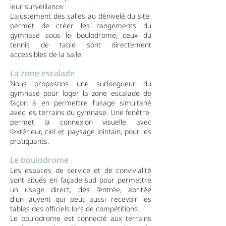
leur surveillance.
L'ajustement des salles au dénivelé du site
permet de créer les rangements du
gymnase sous le boulodrome, ceux du
tennis de table sont directement
accessibles de la salle.
La zone escalade
Nous proposons une surlongueur du
gymnase pour loger la zone escalade de
façon à en permettre l’usage simultané
avec les terrains du gymnase. Une fenêtre
permet la connexion visuelle avec
l’extérieur, ciel et paysage lointain, pour les
pratiquants.
Le boulodrome
Les espaces de service et de convivialité
sont situés en façade sud pour permettre
un usage direct,
dès l’entrée, abritée
d'un
auvent qui peut aussi recevoir les
tables des officiels lors de compétitions.
Le boulodrome est connecté aux terrains