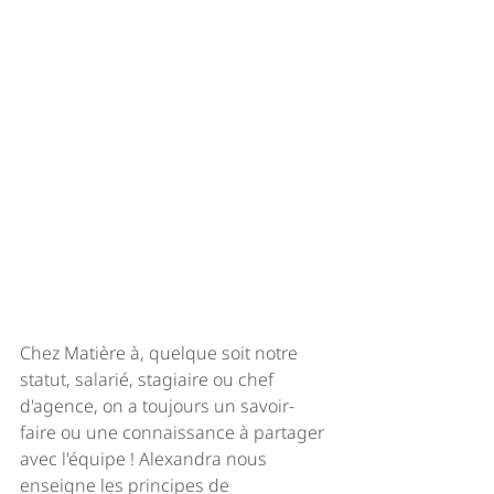
Chez Matière à, quelque soit notre 
statut, salarié, stagiaire ou chef 
d'agence, on a toujours un savoir-
faire ou une connaissance à partager 
avec l'équipe ! Alexandra nous 
enseigne les principes de 