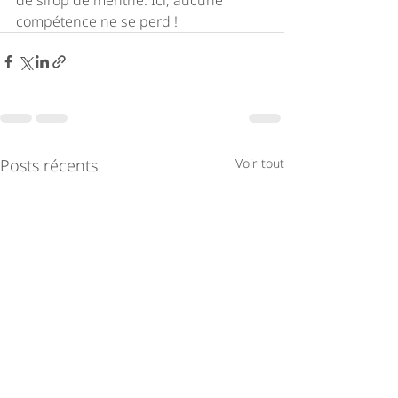
compétence ne se perd ! 
Posts récents
Voir tout