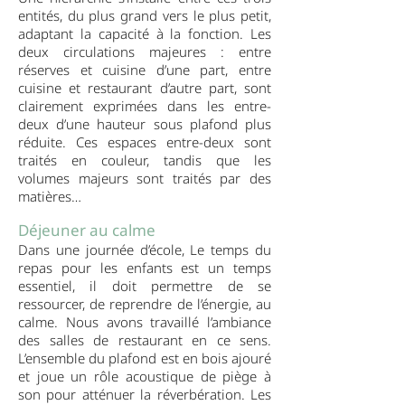
entités, du plus grand vers le plus petit,
adaptant la capacité à la fonction. Les
deux circulations majeures : entre
réserves et cuisine d’une part, entre
cuisine et restaurant d’autre part, sont
clairement exprimées dans les entre-
deux d’une hauteur sous plafond plus
réduite. Ces espaces entre-deux sont
traités en couleur, tandis que les
volumes majeurs sont traités par des
matières…
Déjeuner au calme
Dans une journée d’école, Le temps du
repas pour les enfants est un temps
essentiel, il doit permettre de se
ressourcer, de reprendre de l’énergie, au
calme. Nous avons travaillé l’ambiance
des salles de restaurant en ce sens.
L’ensemble du plafond est en bois ajouré
et joue un rôle acoustique de piège à
son pour atténuer la réverbération. Les