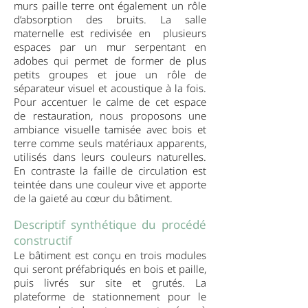
murs paille terre ont également un rôle
d’absorption des bruits. La salle
maternelle est redivisée en plusieurs
espaces par un mur serpentant en
adobes qui permet de former de plus
petits groupes et joue un rôle de
séparateur visuel et acoustique à la fois.
Pour accentuer le calme de cet espace
de restauration, nous proposons une
ambiance visuelle tamisée avec bois et
terre comme seuls matériaux apparents,
utilisés dans leurs couleurs naturelles.
En contraste la faille de circulation est
teintée dans une couleur vive et apporte
de la gaieté au cœur du bâtiment.
Descriptif synthétique du procédé
constructif
Le bâtiment est conçu en trois modules
qui seront préfabriqués en bois et paille,
puis livrés sur site et grutés. La
plateforme de stationnement pour le