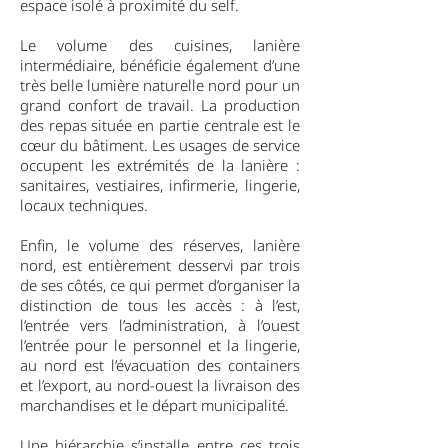
espace isolé à proximité du self.
Le volume des cuisines, lanière
intermédiaire, bénéficie également d’une
très belle lumière naturelle nord pour un
grand confort de travail. La production
des repas située en partie centrale est le
cœur du bâtiment. Les usages de service
occupent les extrémités de la lanière :
sanitaires, vestiaires, infirmerie, lingerie,
locaux techniques.
Enfin, le volume des réserves, lanière
nord, est entièrement desservi par trois
de ses côtés, ce qui permet d’organiser la
distinction de tous les accès : à l’est,
l’entrée vers l’administration, à l’ouest
l’entrée pour le personnel et la lingerie,
au nord est l’évacuation des containers
et l’export, au nord-ouest la livraison des
marchandises et le départ municipalité.
Une hiérarchie s’installe entre ces trois