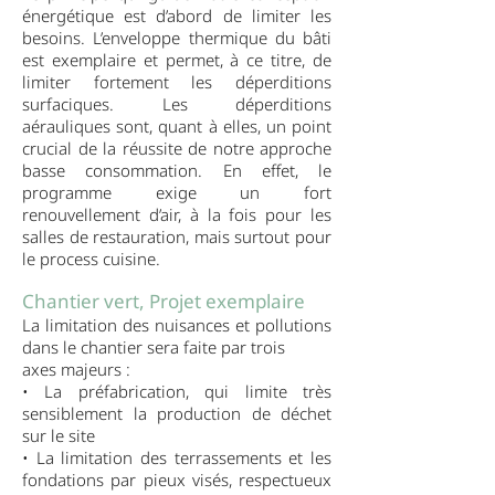
énergétique est d’abord de limiter les
besoins. L’enveloppe thermique du bâti
est exemplaire et permet, à ce titre, de
limiter fortement les déperditions
surfaciques. Les déperditions
aérauliques sont, quant à elles, un point
crucial de la réussite de notre approche
basse consommation. En effet, le
programme exige un fort
renouvellement d’air, à la fois pour les
salles de restauration, mais surtout pour
le process cuisine.
Chantier vert, Projet exemplaire
La limitation des nuisances et pollutions
dans le chantier sera faite par trois
axes majeurs :
• La préfabrication, qui limite très
sensiblement la production de déchet
sur le site
• La limitation des terrassements et les
fondations par pieux visés, respectueux