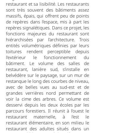
restaurant et sa lisibilité. Les restaurants
sont très souvent des bâtiments assez
massifs, épais, qui offrent peu de points
de repères dans l’espace, mis à part les
repères signalétiques. Dans ce projet, les
fonctions majeures du restaurant sont
hiérarchisées par l’architecture. Trois
entités volumétriques définies par leurs
toitures rendent perceptible depuis
l’extérieur le fonctionnement du
bâtiment. Le volume des salles de
restaurant, lanière sud, s’installe en
belvédère sur le paysage, sur un mur de
restanque le long des courbes de niveau,
avec de belles vues au sud-est et de
grandes verrières nord permettant de
voir la cime des arbres. Ce volume est
desservi depuis les deux écoles par les
parcours forestiers. Il réunit à l’ouest le
restaurant maternelle, à l’est le
restaurant élémentaire, en son milieu le
restaurant des adultes situés dans un