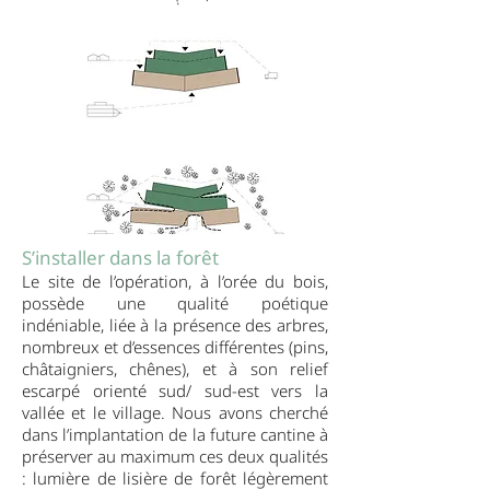
S’installer dans la forêt
Le site de l’opération, à l’orée du bois,
possède une qualité poétique
indéniable, liée à la présence des arbres,
nombreux et d’essences différentes (pins,
châtaigniers, chênes), et à son relief
escarpé orienté sud/ sud-est vers la
vallée et le village. Nous avons cherché
dans l’implantation de la future cantine à
préserver au maximum ces deux qualités
: lumière de lisière de forêt légèrement