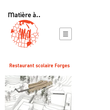
Matière à..
Restaurant scolaire Forges